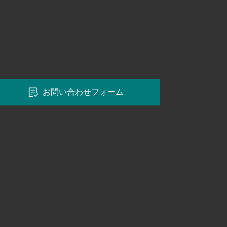
お問い合わせフォーム