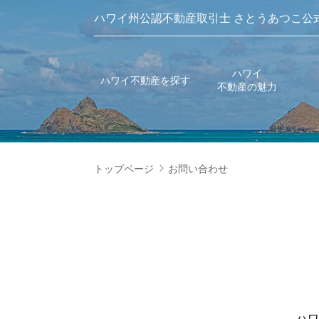
ハワイ州公認不動産取引士 さとうあつこ公
ハワイ
ハワイ不動産を探す
不動産の魅力
トップページ
お問い合わせ
ハワ