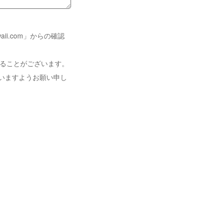
i.com」からの確認
れることがございます。
いますようお願い申し