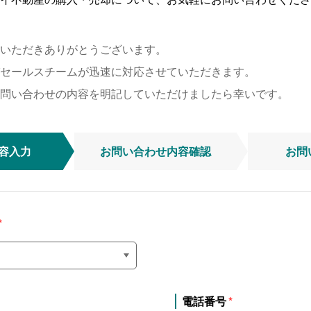
いただきありがとうございます。
セールスチームが迅速に対応させていただきます。
問い合わせの内容を明記していただけましたら幸いです。
容入力
お問い合わせ
内容確認
お問
電話番号