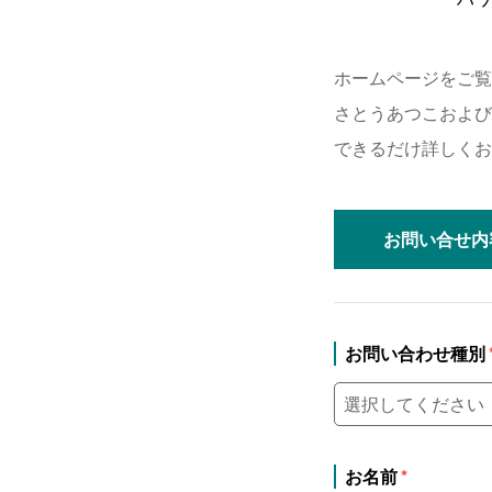
ホームページをご覧
さとうあつこおよび
できるだけ詳しくお
お問い合せ
内
お問い合わせ種別
お名前