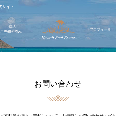
式サイト
ご購入
プロフィール
ご売却の流れ
お問い合わせ
イ不動産の購入・売却について、お気軽にお問い合わせくださ