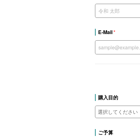
E-Mail
購入目的
ご予算