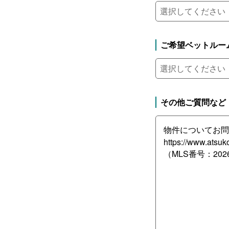
ご希望ベットルー
その他ご質問など