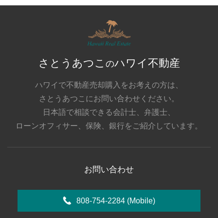
さとうあつこ
ハワイ不動産
の
ハワイで不動産売却購入をお考えの方は、
さとうあつこにお問い合わせください。
日本語で相談できる会計士、弁護士、
ローンオフィサー、保険、銀行をご紹介しています。
お問い合わせ
808-754-2284
(Mobile)