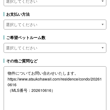
お支払い方法
ご希望ベットルーム数
その他ご質問など