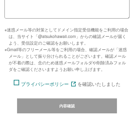
※迷惑メール等の対策としてドメイン指定受信機能をご利用の場合
は、当サイト「@atsukohawaii.com」からの確認メールが届く
よう、受信設定のご確認をお願いします。
※Gmail等のフリーメール等をご利用の場合、確認メールが「迷惑
メール」として振り分けられることがございます。確認メール
が不着の際は、念のため迷惑メールフォルダや削除済みフォル
ダをご確認くださいますようお願い申し上げます。
プライバシーポリシー
を
確認いたしました
内容確認