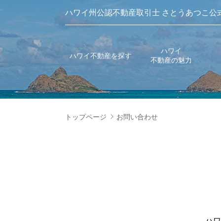
ハワイ州公認不動産取引士 さとうあつこ公
ハワイ
ハワイ不動産を探す
不動産の魅力
トップページ
お問い合わせ
ハワ