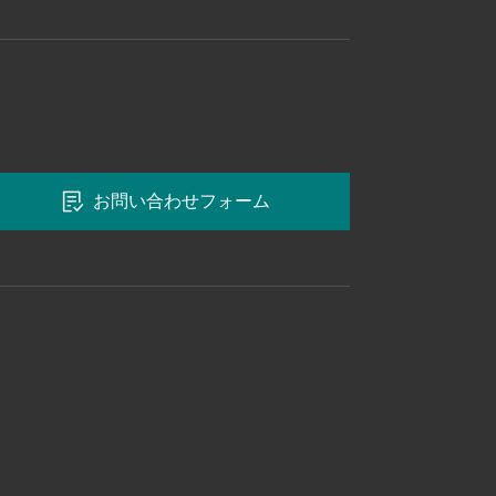
お問い合わせフォーム