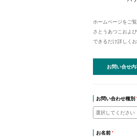
ホームページをご覧
さとうあつこおよび
できるだけ詳しくお
お問い合せ
内
お問い合わせ種別
お名前