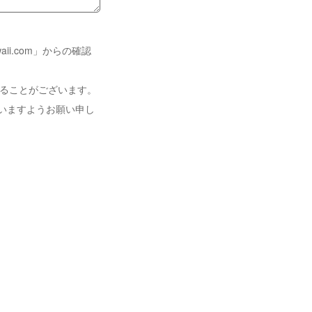
i.com」からの確認
れることがございます。
いますようお願い申し