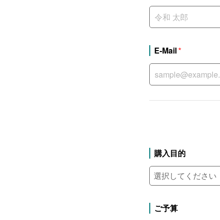
E-Mail
購入目的
ご予算