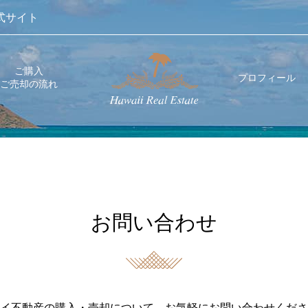
式サイト
ご購入
プロフィール
ご売却の流れ
お問い合わせ
イ不動産の購入・売却について、お気軽にお問い合わせくださ