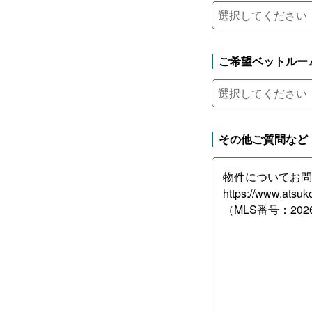
ご希望ベットルー
その他ご質問など