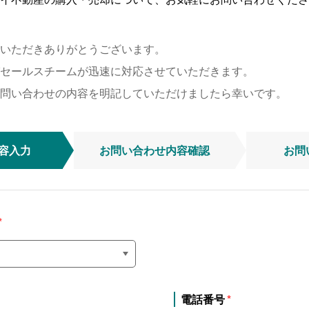
いただきありがとうございます。
セールスチームが迅速に対応させていただきます。
問い合わせの内容を明記していただけましたら幸いです。
容入力
お問い合わせ
内容確認
お問
電話番号