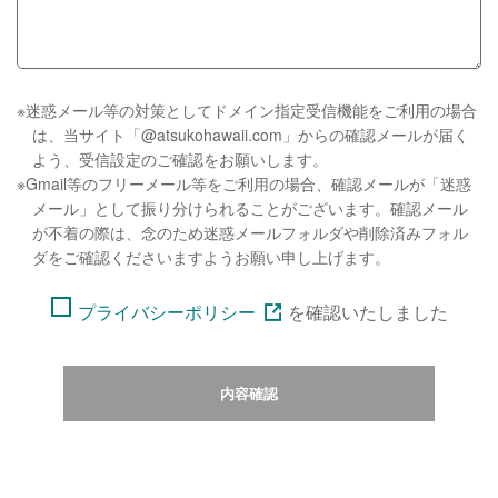
※迷惑メール等の対策としてドメイン指定受信機能をご利用の場合
は、当サイト「@atsukohawaii.com」からの確認メールが届く
よう、受信設定のご確認をお願いします。
※Gmail等のフリーメール等をご利用の場合、確認メールが「迷惑
メール」として振り分けられることがございます。確認メール
が不着の際は、念のため迷惑メールフォルダや削除済みフォル
ダをご確認くださいますようお願い申し上げます。
プライバシーポリシー
を
確認いたしました
内容確認