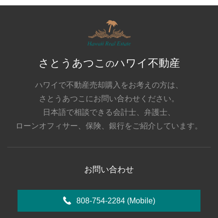
さとうあつこ
ハワイ不動産
の
ハワイで不動産売却購入をお考えの方は、
さとうあつこにお問い合わせください。
日本語で相談できる会計士、弁護士、
ローンオフィサー、保険、銀行をご紹介しています。
お問い合わせ
808-754-2284
(Mobile)