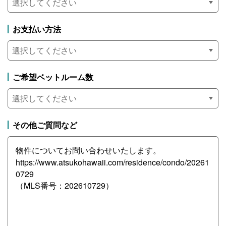
お支払い方法
ご希望ベットルーム数
その他ご質問など