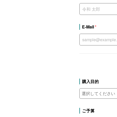
E-Mail
購入目的
ご予算