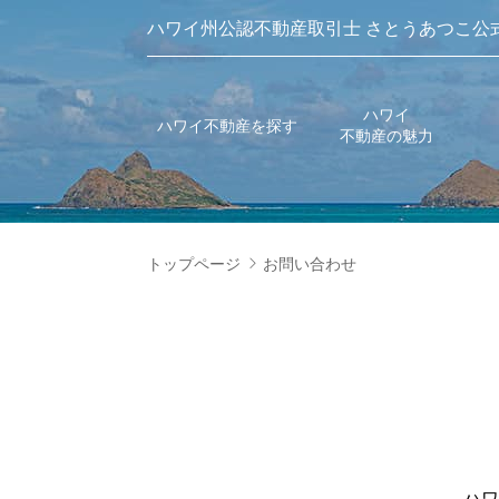
ハワイ州公認不動産取引士 さとうあつこ公
ハワイ
ハワイ不動産を探す
不動産の魅力
トップページ
お問い合わせ
ハワ