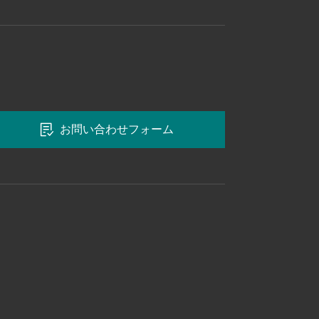
お問い合わせフォーム