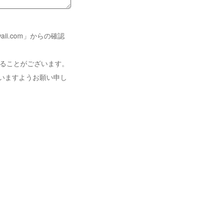
i.com」からの確認
れることがございます。
いますようお願い申し