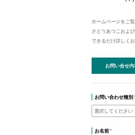
ホームページをご覧
さとうあつこおよび
できるだけ詳しくお
お問い合せ
内
お問い合わせ種別
お名前