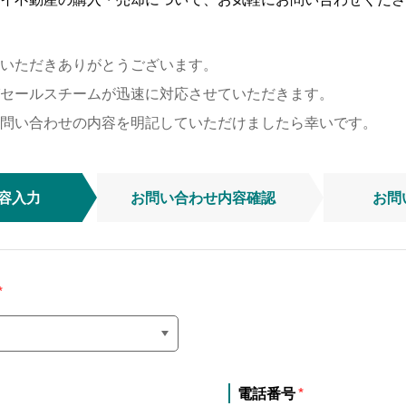
いただきありがとうございます。
セールスチームが迅速に対応させていただきます。
問い合わせの内容を明記していただけましたら幸いです。
容入力
お問い合わせ
内容確認
お問
電話番号