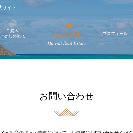
式サイト
ご購入
プロフィール
ご売却の流れ
お問い合わせ
イ不動産の購入・売却について、お気軽にお問い合わせくださ