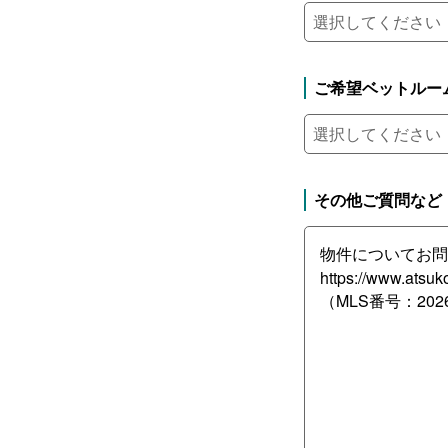
ご希望ベットルー
その他ご質問など