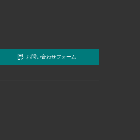
お問い合わせフォーム