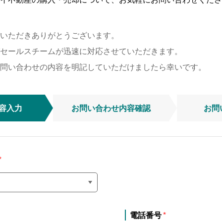
いただきありがとうございます。
セールスチームが迅速に対応させていただきます。
問い合わせの内容を明記していただけましたら幸いです。
容入力
お問い合わせ
内容確認
お問
電話番号