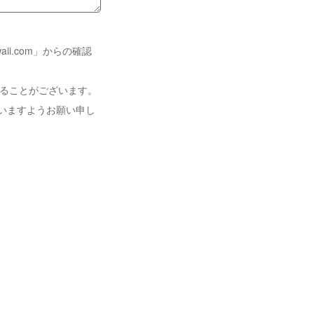
i.com」からの確認
れることがございます。
いますようお願い申し