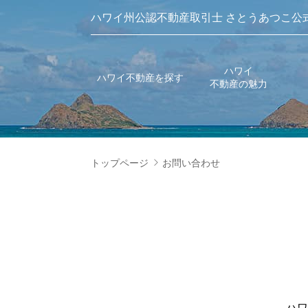
ハワイ州公認不動産取引士 さとうあつこ公
ハワイ
ハワイ不動産を探す
不動産の魅力
トップページ
お問い合わせ
ハワ