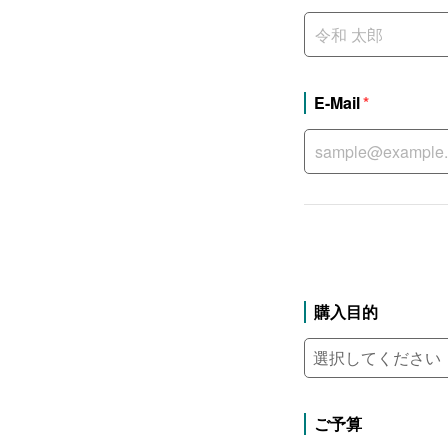
E-Mail
購入目的
ご予算