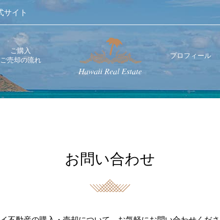
式サイト
ご購入
プロフィール
ご売却の流れ
お問い合わせ
イ不動産の購入・売却について、お気軽にお問い合わせくださ