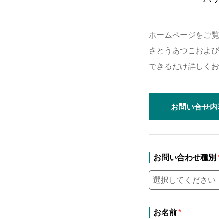
ホームページをご覧
さとうあつこおよび
できるだけ詳しくお
お問い合せ
内
お問い合わせ種別
お名前