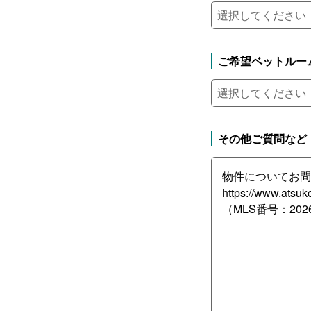
ご希望ベットルー
その他ご質問など