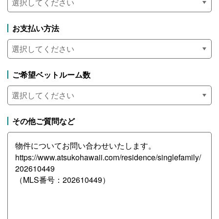
お支払い方法
ご希望ベットルーム数
その他ご質問など