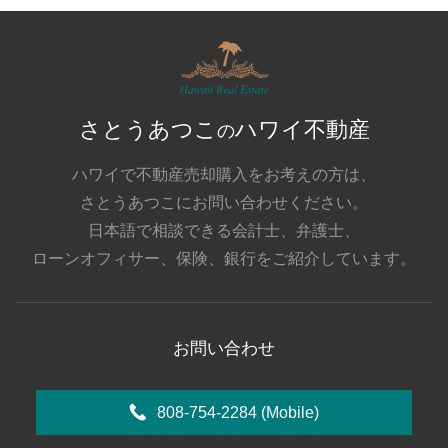
さとうあつこ
ハワイ不動産
の
ハワイで不動産売却購入をお考えの方は、
さとうあつこにお問い合わせください。
日本語で相談できる会計士、弁護士、
ローンオフィサー、保険、銀行をご紹介しています。
お問い合わせ
808-754-2284
(Mobile)