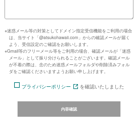
※迷惑メール等の対策としてドメイン指定受信機能をご利用の場合
は、当サイト「@atsukohawaii.com」からの確認メールが届く
よう、受信設定のご確認をお願いします。
※Gmail等のフリーメール等をご利用の場合、確認メールが「迷惑
メール」として振り分けられることがございます。確認メール
が不着の際は、念のため迷惑メールフォルダや削除済みフォル
ダをご確認くださいますようお願い申し上げます。
プライバシーポリシー
を
確認いたしました
内容確認