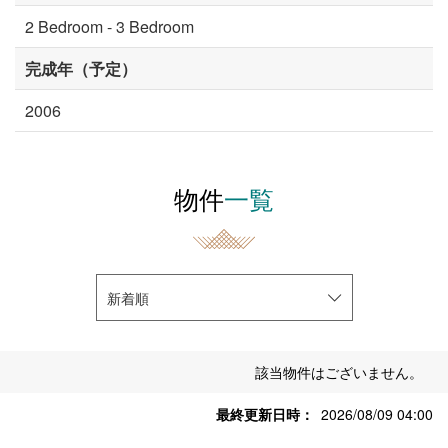
2 Bedroom - 3 Bedroom
完成年（予定）
2006
物件
一覧
新着順
該当物件はございません。
最終更新日時
2026/08/09 04:00