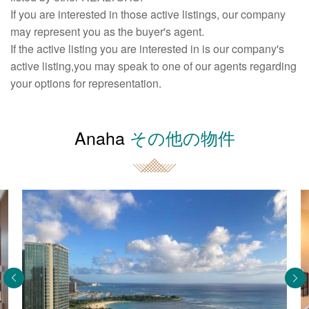
If you are interested in those active listings, our company
may represent you as the buyer's agent.
If the active listing you are interested in is our company's
active listing,you may speak to one of our agents regarding
your options for representation.
Anaha
その他の物件