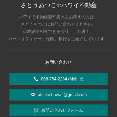
さとうあつこ
ハワイ不動産
の
ハワイで不動産売却購入をお考えの方は、
さとうあつこにお問い合わせください。
日本語で相談できる会計士、弁護士、
ローンオフィサー、保険、銀行をご紹介しています。
お問い合わせ
808-754-2284
(Mobile)
atsuko.hawaii@gmail.com
お問い合わせフォーム