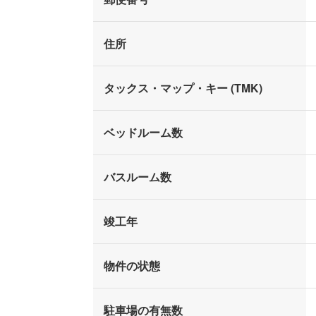
住所
タックス・マップ・キー (TMK)
ベッドルーム数
バスルーム数
竣工年
物件の状態
駐車場の有無数