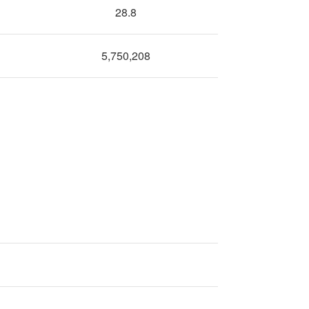
28.8
5,750,208