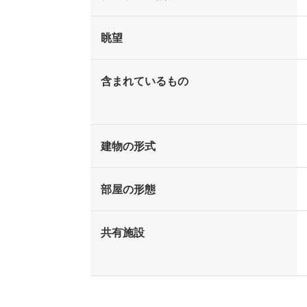
眺望
含まれているもの
建物の形式
部屋の形態
共有施設