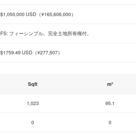
$1,050,000 USD（¥165,606,000）
FS: フィーシンプル。完全土地所有権付。
$1759.49 USD（¥277,507）
Sqft
m²
1,023
95.1
0
0