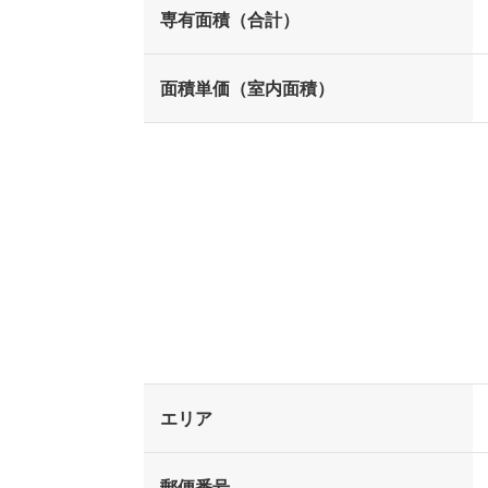
専有面積（合計）
面積単価（室内面積）
エリア
郵便番号