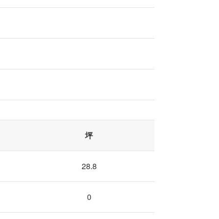
坪
28.8
0