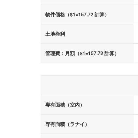
物件価格（$1=157.72 計算）
土地権利
管理費：月額（$1=157.72 計算）
専有面積（室内）
専有面積（ラナイ）