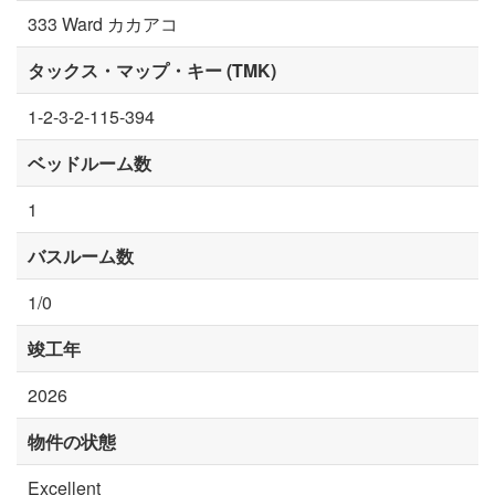
333 Ward カカアコ
タックス・マップ・キー (TMK)
1-2-3-2-115-394
ベッドルーム数
1
バスルーム数
1/0
竣工年
2026
物件の状態
Excellent