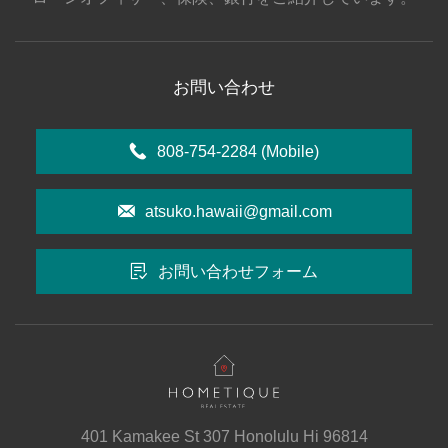
お問い合わせ
808-754-2284
(Mobile)
atsuko.hawaii@gmail.com
お問い合わせフォーム
401 Kamakee St 307 Honolulu Hi 96814