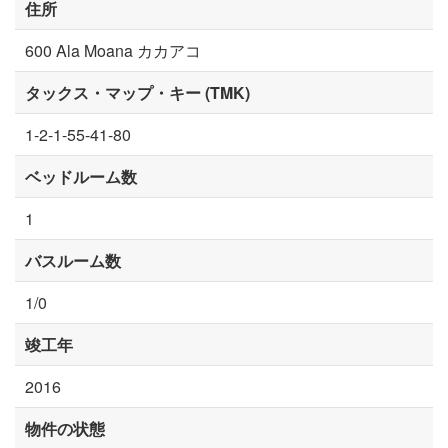
住所
600 Ala Moana カカアコ
タックス・マップ・キー (TMK)
1-2-1-55-41-80
ベッドルーム数
1
バスルーム数
1/0
竣工年
2016
物件の状態