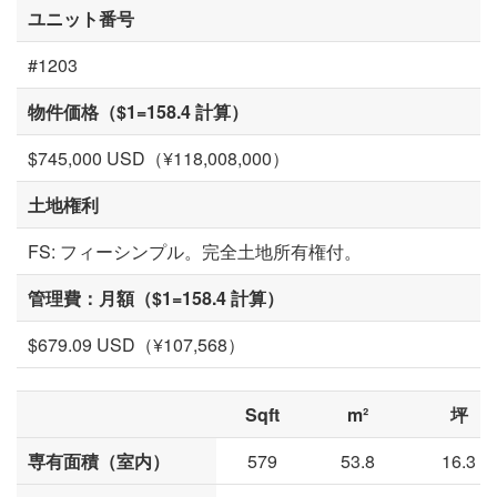
ユニット番号
#1203
物件価格（$1=158.4 計算）
$745,000 USD（¥118,008,000）
土地権利
FS: フィーシンプル。完全土地所有権付。
管理費：月額（$1=158.4 計算）
$679.09 USD（¥107,568）
Sqft
m²
坪
専有面積（室内）
579
53.8
16.3