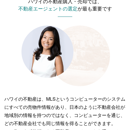
ハワイの不動産購入・売却では、
不動産エージェントの選定
が最も重要です
ハワイの不動産は、MLSというコンピューターのシステム
にすべての売物件情報があり、
日本のように不動産会社が
地域別の情報を持つのではなく、コンピューターを通じ、
どの不動産会社でも同じ情報を得ることができます。