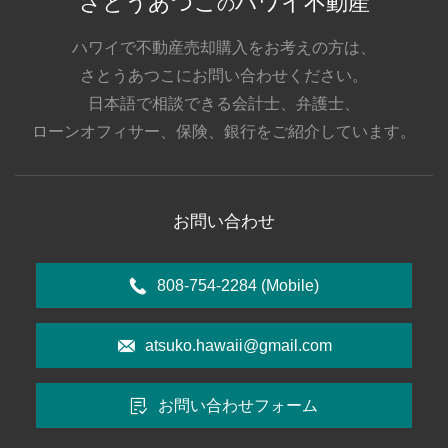
さとうあつこ
ハワイ不動産
の
ハワイで不動産売却購入をお考えの方は、
さとうあつこにお問い合わせください。
日本語で相談できる会計士、弁護士、
ローンオフィサー、保険、銀行をご紹介しています。
お問い合わせ
808-754-2284
(Mobile)
atsuko.hawaii@gmail.com
お問い合わせフォーム