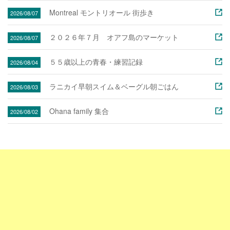
Montreal モントリオール 街歩き
2026/08/07
２０２６年７月 オアフ島のマーケット
2026/08/07
５５歳以上の青春・練習記録
2026/08/04
ラニカイ早朝スイム＆ベーグル朝ごはん
2026/08/03
Ohana family 集合
2026/08/02