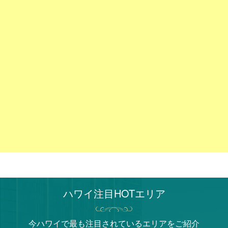
ハワイ注目HOTエリア
今ハワイで最も注目されているエリアをご紹介