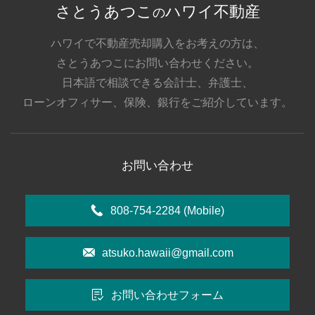
さとうあつこ
ハワイ不動産
の
ハワイで不動産売却購入をお考えの方は、
さとうあつこにお問い合わせください。
日本語で相談できる会計士、弁護士、
ローンオフィサー、保険、銀行をご紹介しています。
お問い合わせ
808-754-2284
(Mobile)
atsuko.hawaii@gmail.com
お問い合わせフォーム