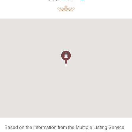
Based on the information from the Multiple Listing Service