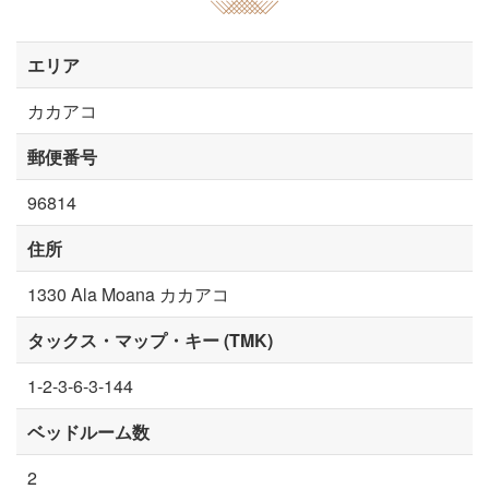
エリア
カカアコ
郵便番号
96814
住所
1330 Ala Moana カカアコ
タックス・マップ・キー (TMK)
1-2-3-6-3-144
ベッドルーム数
2