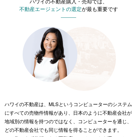
ハワイの不動産購入・売却では、
不動産エージェントの選定
が最も重要です
ハワイの不動産は、MLSというコンピューターのシステム
にすべての売物件情報があり、
日本のように不動産会社が
地域別の情報を持つのではなく、コンピューターを通じ、
どの不動産会社でも同じ情報を得ることができます。