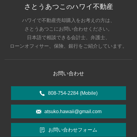
さとうあつこ
ハワイ不動産
の
ハワイで不動産売却購入をお考えの方は、
さとうあつこにお問い合わせください。
日本語で相談できる会計士、弁護士、
ローンオフィサー、保険、銀行をご紹介しています。
お問い合わせ
808-754-2284
(Mobile)
atsuko.hawaii@gmail.com
お問い合わせフォーム