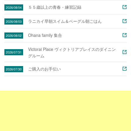
５５歳以上の青春・練習記録
2026/08/04
ラニカイ早朝スイム＆ベーグル朝ごはん
2026/08/03
Ohana family 集合
2026/08/02
Victorai Place ヴィクトリアプレイスのダイニン
2026/07/31
グルーム
ご購入のお手伝い
2026/07/30