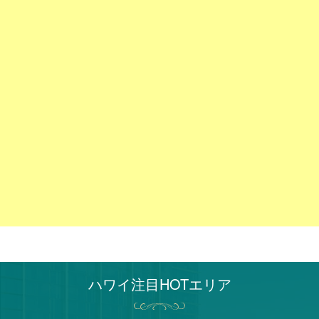
ハワイ注目HOTエリア