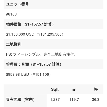
ユニット番号
#8108
物件価格（$1=157.57 計算）
$1,150,000 USD（¥181,205,500）
土地権利
FS: フィーシンプル。完全土地所有権付。
管理費：月額（$1=157.57 計算）
$958.98 USD（¥151,106）
Sqft
m²
坪
専有面積（室内）
1,287
119.7
36.3