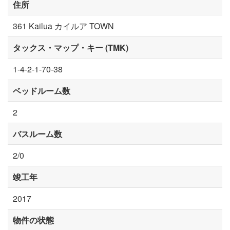
住所
361 Kailua カイルア TOWN
タックス・マップ・キー (TMK)
1-4-2-1-70-38
ベッドルーム数
2
バスルーム数
2/0
竣工年
2017
物件の状態