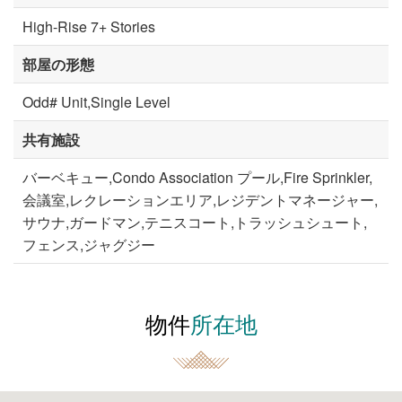
High-Rise 7+ Stories
部屋の形態
Odd# Unit,Single Level
共有施設
バーベキュー,Condo Association プール,Fire Sprinkler,
会議室,レクレーションエリア,レジデントマネージャー,
サウナ,ガードマン,テニスコート,トラッシュシュート,
フェンス,ジャグジー
物件
所在地