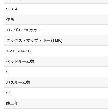
96814
住所
1177 Queen カカアコ
タックス・マップ・キー (TMK)
1-2-3-6-14-168
ベッドルーム数
2
バスルーム数
2/0
竣工年