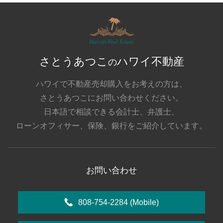
さとうあつこ
ハワイ不動産
の
ハワイで不動産売却購入をお考えの方は、
さとうあつこにお問い合わせください。
日本語で相談できる会計士、弁護士、
ローンオフィサー、保険、銀行をご紹介しています。
お問い合わせ
808-754-2284
(Mobile)