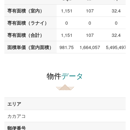
専有面積（室内）
1,151
107
32.4
専有面積（ラナイ）
0
0
0
専有面積（合計）
1,151
107
32.4
面積単価（室内面積）
981.75
1,664,057
5,495,497
物件
データ
エリア
カカアコ
郵便番号