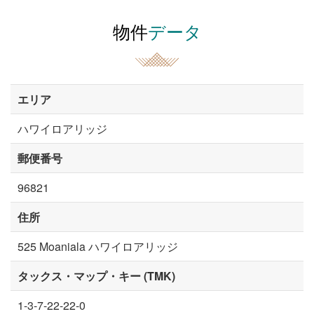
物件
データ
エリア
ハワイロアリッジ
郵便番号
96821
住所
525 Moaniala ハワイロアリッジ
タックス・マップ・キー (TMK)
1-3-7-22-22-0