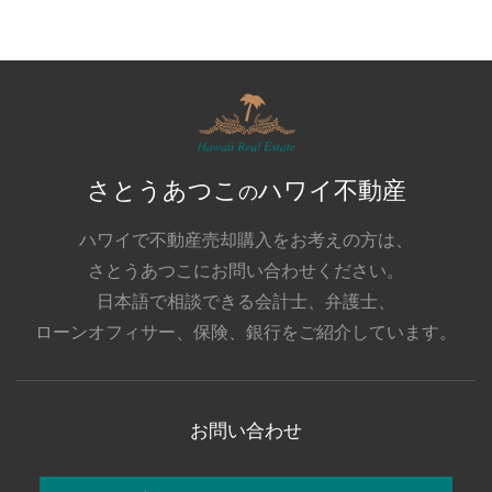
さとうあつこ
ハワイ不動産
の
ハワイで不動産売却購入をお考えの方は、
さとうあつこにお問い合わせください。
日本語で相談できる会計士、弁護士、
ローンオフィサー、保険、銀行をご紹介しています。
お問い合わせ