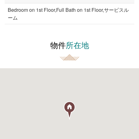
Bedroom on 1st Floor,Full Bath on 1st Floor,サービスル
ーム
物件
所在地