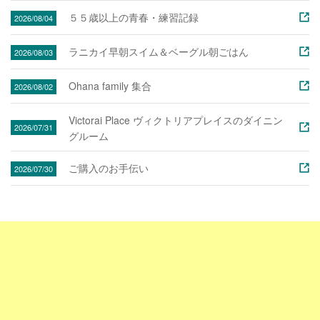
５５歳以上の青春・練習記録
2026/08/04
ラニカイ早朝スイム＆ベーグル朝ごはん
2026/08/03
Ohana family 集合
2026/08/02
Victorai Place ヴィクトリアプレイスのダイニン
2026/07/31
グルーム
ご購入のお手伝い
2026/07/30