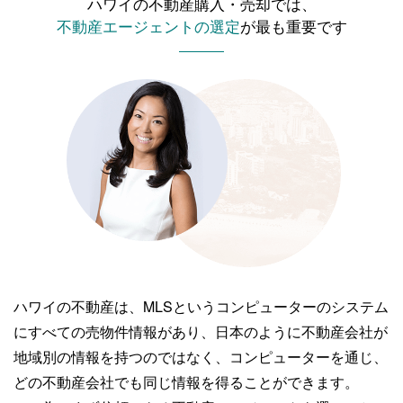
ハワイの不動産購入・売却では、
不動産エージェントの選定
が最も重要です
ハワイの不動産は、MLSというコンピューターのシステム
にすべての売物件情報があり、
日本のように不動産会社が
地域別の情報を持つのではなく、コンピューターを通じ、
どの不動産会社でも同じ情報を得ることができます。