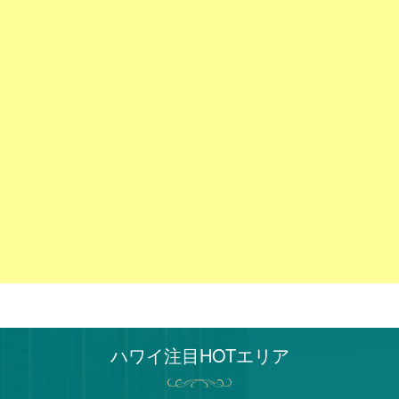
ハワイ注目HOTエリア