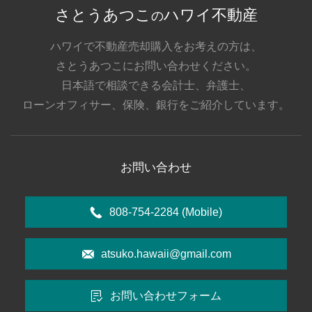
さとうあつこ
ハワイ不動産
の
ハワイで不動産売却購入をお考えの方は、
さとうあつこにお問い合わせください。
日本語で相談できる会計士、弁護士、
ローンオフィサー、保険、銀行をご紹介しています。
お問い合わせ
808-754-2284
(Mobile)
atsuko.hawaii@gmail.com
お問い合わせフォーム