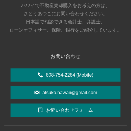
ハワイで不動産売却購入をお考えの方は、
さとうあつこにお問い合わせください。
日本語で相談できる会計士、弁護士、
ローンオフィサー、保険、銀行をご紹介しています。
お問い合わせ
808-754-2284
(Mobile)
atsuko.hawaii@gmail.com
お問い合わせフォーム