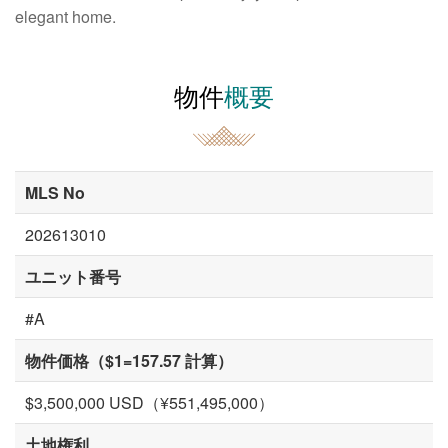
elegant home.
物件
概要
MLS No
202613010
ユニット番号
#A
物件価格（$1=157.57 計算）
$3,500,000 USD（¥551,495,000）
土地権利