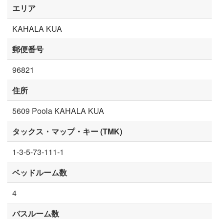
エリア
KAHALA KUA
郵便番号
96821
住所
5609 Poola KAHALA KUA
タックス・マップ・キー (TMK)
1-3-5-73-111-1
ベッドルーム数
4
バスルーム数