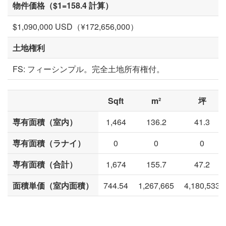
物件価格（$1=158.4 計算）
$1,090,000 USD（¥172,656,000）
土地権利
FS: フィーシンプル。完全土地所有権付。
Sqft
m²
坪
専有面積（室内）
1,464
136.2
41.3
専有面積（ラナイ）
0
0
0
専有面積（合計）
1,674
155.7
47.2
面積単価（室内面積）
744.54
1,267,665
4,180,533