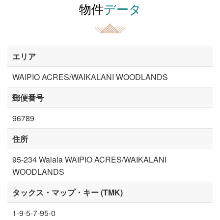
物件
データ
エリア
WAIPIO ACRES/WAIKALANI WOODLANDS
郵便番号
96789
住所
95-234 Waiala WAIPIO ACRES/WAIKALANI
WOODLANDS
タックス・マップ・キー (TMK)
1-9-5-7-95-0