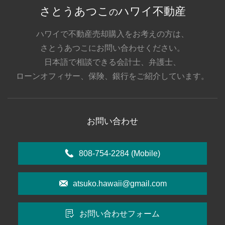
さとうあつこ
ハワイ不動産
の
ハワイで不動産売却購入をお考えの方は、
さとうあつこにお問い合わせください。
日本語で相談できる会計士、弁護士、
ローンオフィサー、保険、銀行をご紹介しています。
お問い合わせ
808-754-2284
(Mobile)
atsuko.hawaii@gmail.com
お問い合わせフォーム