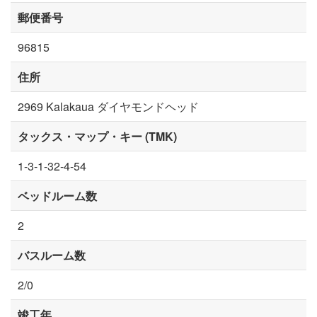
郵便番号
96815
住所
2969 Kalakaua ダイヤモンドヘッド
タックス・マップ・キー (TMK)
1-3-1-32-4-54
ベッドルーム数
2
バスルーム数
2/0
竣工年