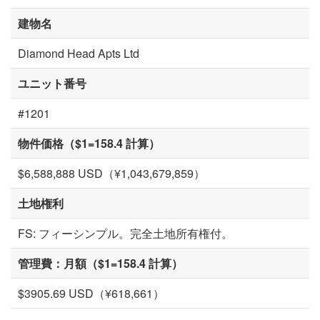
建物名
Diamond Head Apts Ltd
ユニット番号
#1201
物件価格（$1=158.4 計算）
$6,588,888 USD（¥1,043,679,859）
土地権利
FS: フィーシンプル。完全土地所有権付。
管理費：月額（$1=158.4 計算）
$3905.69 USD（¥618,661）