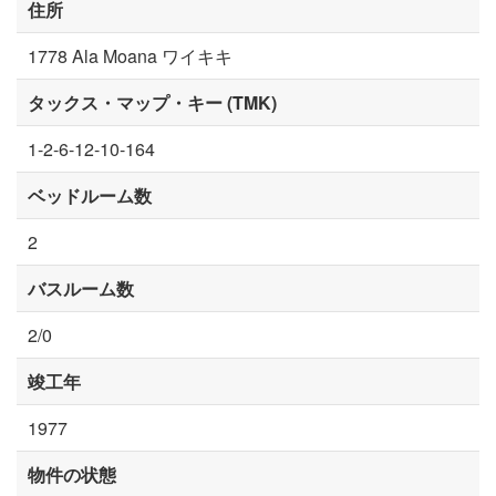
住所
1778 Ala Moana ワイキキ
タックス・マップ・キー (TMK)
1-2-6-12-10-164
ベッドルーム数
2
バスルーム数
2/0
竣工年
1977
物件の状態