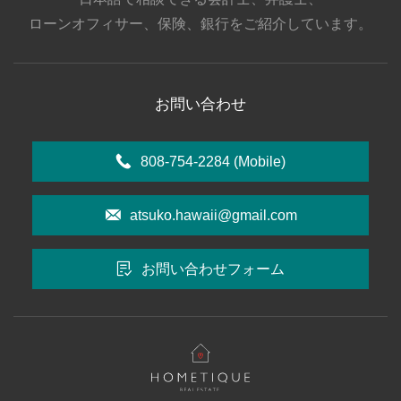
ローンオフィサー、保険、銀行をご紹介しています。
お問い合わせ
808-754-2284
(Mobile)
atsuko.hawaii@gmail.com
お問い合わせフォーム