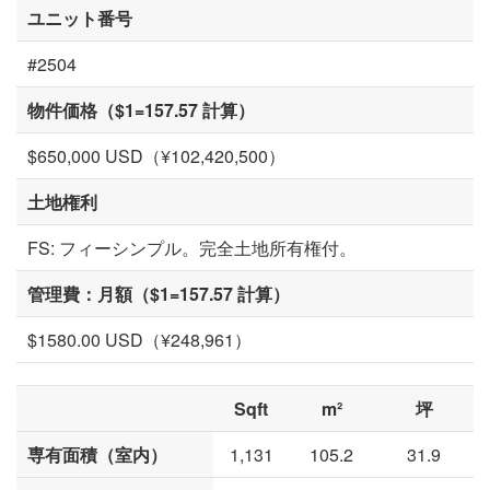
ユニット番号
#2504
物件価格（$1=157.57 計算）
$650,000 USD（¥102,420,500）
土地権利
FS: フィーシンプル。完全土地所有権付。
管理費：月額（$1=157.57 計算）
$1580.00 USD（¥248,961）
Sqft
m²
坪
専有面積（室内）
1,131
105.2
31.9