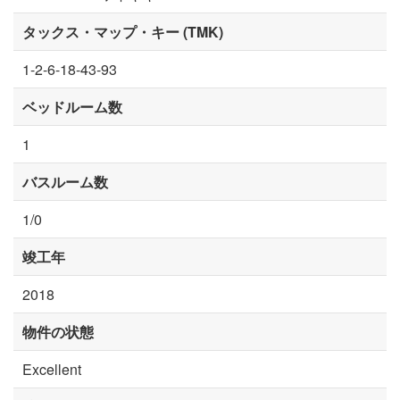
タックス・マップ・キー (TMK)
1-2-6-18-43-93
ベッドルーム数
1
バスルーム数
1/0
竣工年
2018
物件の状態
Excellent