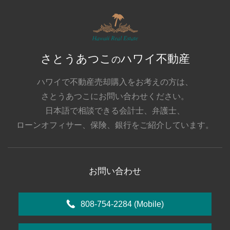
さとうあつこ
ハワイ不動産
の
ハワイで不動産売却購入をお考えの方は、
さとうあつこにお問い合わせください。
日本語で相談できる会計士、弁護士、
ローンオフィサー、保険、銀行をご紹介しています。
お問い合わせ
808-754-2284
(Mobile)